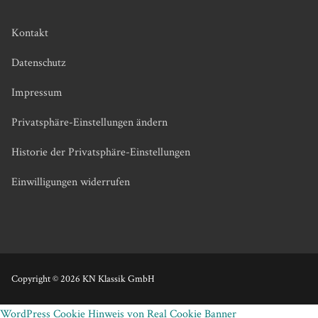
Kontakt
Datenschutz
Impressum
Privatsphäre-Einstellungen ändern
Historie der Privatsphäre-Einstellungen
Einwilligungen widerrufen
Copyright © 2026 KN Klassik GmbH
WordPress Cookie Hinweis von Real Cookie Banner