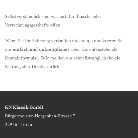
Selbstverständlich sind wir auch für Tausch- oder
Verrechnungsgeschäfte offen.
Wenn Sie Ihr Fahrzeug verkaufen möchten, kontaktieren Sie
uns
einfach und unkompliziert
über das untenstehende
Kontaktformular. Wir melden uns schnellstmöglich für die
Klärung aller Details zurück.
KN Klassik GmbH
Bürgermeister-Hergenhan-Strasse 7
22946 Trittau