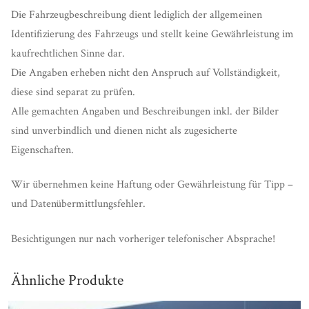
Die Fahrzeugbeschreibung dient lediglich der allgemeinen
Identifizierung des Fahrzeugs und stellt keine Gewährleistung im
kaufrechtlichen Sinne dar.
Die Angaben erheben nicht den Anspruch auf Vollständigkeit,
diese sind separat zu prüfen.
Alle gemachten Angaben und Beschreibungen inkl. der Bilder
sind unverbindlich und dienen nicht als zugesicherte
Eigenschaften.
Wir übernehmen keine Haftung oder Gewährleistung für Tipp –
und Datenübermittlungsfehler.
Besichtigungen nur nach vorheriger telefonischer Absprache!
Ähnliche Produkte