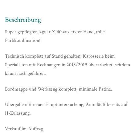
Beschreibung
Super gepflegter Jaguar XJ40 aus erster Hand, tolle
Farbkombination!
Technisch komplett auf Stand gehalten, Karosserie beim
Spezialisten mit Rechnungen in 2018/2019 überarbeitet, seitdem
kaum noch gefahren.
Bordmappe und Werkzeug komplett, minimale Patina.
Übergabe mit neuer Hauptuntersuchung, Auto läuft bereits auf
H-Zulassung.
Verkauf im Auftrag