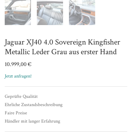
Jaguar XJ40 4.0 Sovereign Kingfisher
Metallic Leder Grau aus erster Hand
10.999,00
€
Jetzt anfragen!
Geprüfte Qualität
Ehrliche Zustandsbeschreibung
Faire Preise
Händler mit langer Erfahrung